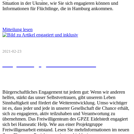
Situation in der Ukraine, wie Sie sich engagieren können und
Informationen für Flüchtlinge, die in Hamburg ankommen.
Mitteilung lesen
2021-02-23
Projekt engagiert und inklusiv
Bürgerschaftliches Engagement tut jedem gut: Wenn wir anderen
helfen, stärkt das unser Selbstvertrauen, gibt unserem Leben
Sinnhaftigkeit und fördert die Weiterentwicklung. Umso wichtiger
ist es, dass jeder und jede in unserer Gesellschaft die Chance erhält,
sich zu engagieren, aktiv teilzuhaben und Verantwortung zu
übernehmen. Das Freiwilligenteam des GPZE Eidelstedt engagiert
sich bei Hanseatic Help. Wie aus einer Projektgruppe
Freiwilligenarbeit entstand. Lesen Sie mehrInformationen im neuen