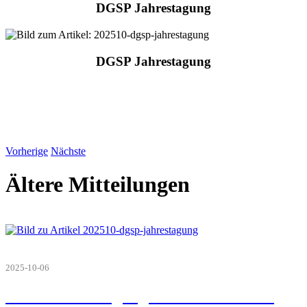
DGSP Jahrestagung
DGSP Jahrestagung
Vorherige
Nächste
Ältere Mitteilungen
2025-10-06
DGSP Jahrestagung in Leverkusen im