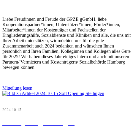
Liebe Freudinnen und Freude der GPZE gGmbH, liebe
Kooperationspartner*innen, Unterstützer*innen, Förder*innen,
Mitarbeiter*innen der Kostenträger und Fachstellen der
Eingliederungshilfe, Sozialdienste und Kliniken und alle, die uns mit
Ihrer Arbeit unterstützen, wir möchten uns für die gute
Zusammenarbeit auch 2024 bedanken und wünschen Ihnen
persönlich und Ihren Familien, Kolleginnen und Kollegen alles Gute
für 2025! Wir haben dieses Jahr einiges intern und auch mit unseren
Partnern/ Vermietern und Kostenträgern/ Sozialbehörde Hamburg
bewegen können.
Mitteilung lesen
2024-10-15
Soft Opening Stellingen