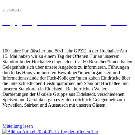
2024-05-17
Begegnungsorte der Eingliederungshilfe
100 Jahre Paritätischer und 50-1 Jahr GPZE in der Hochallee Am
15. Mai haben wir zu einem Tag der Offenen Tür an unserem
Standort in der Hochallee eingeladen. Ca. 60 Besucher*innen hatten
Gelegenheit sich über unsere Angebote zu informieren. Führungen
durch das Haus von unseren Bewohner*innen organisiert und
Informationsstände der Fach-Kollegen*nnen gaben Eindrücke über
die unterschiedlichen Leistungsformen am Standort Hochallee und
unseren Standorten in Eidelstedt. Bei herrlichen Wetter,
Darbietungen der Ukulele Gruppe aus Eidelstedt, verschiedenen
Speisen und Getränken gab es zudem reichlich Gelegenheit zum
Verweilen, Stärken und Austausch mit unseren Gästen.
Mitteilung lesen