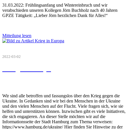
31.03.2022: Frühlingsanfang und Wintereinbruch und wir
verabschieden unseren Kollegen Jörn Buchholz nach 40 Jahren
GPZE Tätigkeit: „Lieber Jörn herzlichen Dank für Alles!“
Mitteilung lesen
2022-03-02
Krieg in Europa
Wir sind alle betroffen und fassungslos über den Krieg gegen die
Ukraine. In Gedanken sind wir bei den Menschen in der Ukraine
und den vielen Menschen auf der Flucht. Viele fragen sich, wie sie
helfen und unterstützen können. Inzwischen gibt es viele Initiativen,
die sich engagieren. An dieser Stelle möchten wir auf die
Informationsseite der Stadt Hamburg zum Thema verweisen:
https://www.hamburg.de/ukraine/ Hier finden Sie Hinweise zu der