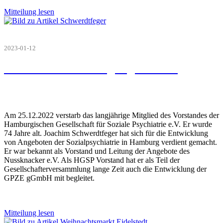
Mitteilung lesen
2023-01-12
Joachim Schwerdtfeger gestorben
Am 25.12.2022 verstarb das langjährige Mitglied des Vorstandes der
Hamburgischen Gesellschaft für Soziale Psychiatrie e.V. Er wurde
74 Jahre alt. Joachim Schwerdtfeger hat sich für die Entwicklung
von Angeboten der Sozialpsychiatrie in Hamburg verdient gemacht.
Er war bekannt als Vorstand und Leitung der Angebote des
Nussknacker e.V. Als HGSP Vorstand hat er als Teil der
Gesellschafterversammlung lange Zeit auch die Entwicklung der
GPZE gGmbH mit begleitet.
Mitteilung lesen