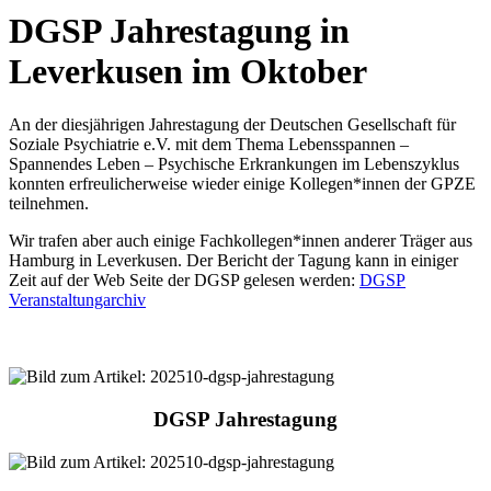
DGSP Jahrestagung in
Leverkusen im Oktober
An der diesjährigen Jahrestagung der Deutschen Gesellschaft für
Soziale Psychiatrie e.V. mit dem Thema Lebensspannen –
Spannendes Leben – Psychische Erkrankungen im Lebenszyklus
konnten erfreulicherweise wieder einige Kollegen*innen der GPZE
teilnehmen.
Wir trafen aber auch einige Fachkollegen*innen anderer Träger aus
Hamburg in Leverkusen. Der Bericht der Tagung kann in einiger
Zeit auf der Web Seite der DGSP gelesen werden:
DGSP
Veranstaltungarchiv
DGSP Jahrestagung