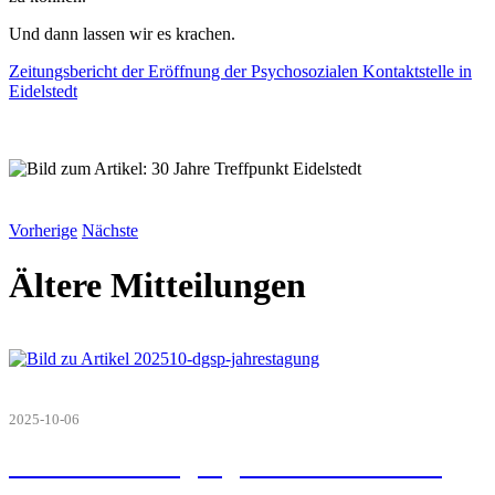
Und dann lassen wir es krachen.
Zeitungsbericht der Eröffnung der Psychosozialen Kontaktstelle in
Eidelstedt
Vorherige
Nächste
Ältere Mitteilungen
2025-10-06
DGSP Jahrestagung in Leverkusen im