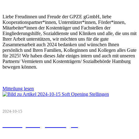
Liebe Freudinnen und Freude der GPZE gGmbH, liebe
Kooperationspartner*innen, Unterstützer*innen, Förder*innen,
Mitarbeiter*innen der Kostenträger und Fachstellen der
Eingliederungshilfe, Sozialdienste und Kliniken und alle, die uns mit
Ihrer Arbeit unterstützen, wir möchten uns für die gute
Zusammenarbeit auch 2024 bedanken und wünschen Ihnen
persönlich und Ihren Familien, Kolleginnen und Kollegen alles Gute
für 2025! Wir haben dieses Jahr einiges intern und auch mit unseren
Partnern/ Vermietern und Kostenträgern/ Sozialbehörde Hamburg
bewegen können.
Mitteilung lesen
2024-10-15
Soft Opening Stellingen