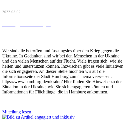
2022-03-02
Krieg in Europa
Wir sind alle betroffen und fassungslos über den Krieg gegen die
Ukraine. In Gedanken sind wir bei den Menschen in der Ukraine
und den vielen Menschen auf der Flucht. Viele fragen sich, wie sie
helfen und unterstützen können. Inzwischen gibt es viele Initiativen,
die sich engagieren. An dieser Stelle möchten wir auf die
Informationsseite der Stadt Hamburg zum Thema verweisen:
https://www.hamburg.de/ukraine/ Hier finden Sie Hinweise zu der
Situation in der Ukraine, wie Sie sich engagieren können und
Informationen für Flüchtlinge, die in Hamburg ankommen.
Mitteilung lesen