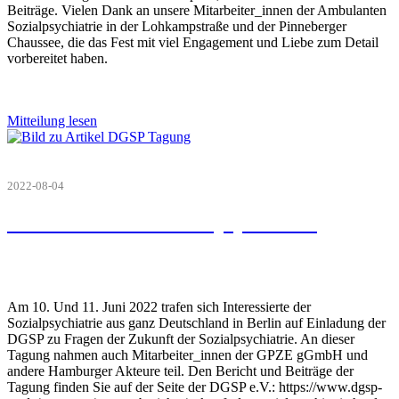
Beiträge. Vielen Dank an unsere Mitarbeiter_innen der Ambulanten
Sozialpsychiatrie in der Lohkampstraße und der Pinneberger
Chaussee, die das Fest mit viel Engagement und Liebe zum Detail
vorbereitet haben.
Mitteilung lesen
2022-08-04
Die Zukunft der Sozialpsychiatrie
Am 10. Und 11. Juni 2022 trafen sich Interessierte der
Sozialpsychiatrie aus ganz Deutschland in Berlin auf Einladung der
DGSP zu Fragen der Zukunft der Sozialpsychiatrie. An dieser
Tagung nahmen auch Mitarbeiter_innen der GPZE gGmbH und
andere Hamburger Akteure teil. Den Bericht und Beiträge der
Tagung finden Sie auf der Seite der DGSP e.V.: https://www.dgsp-