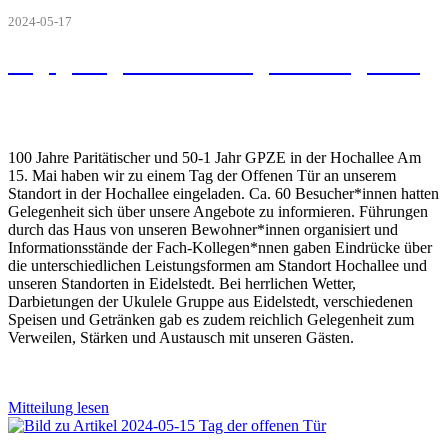
2024-05-17
Begegnungsorte der Eingliederungshilfe
100 Jahre Paritätischer und 50-1 Jahr GPZE in der Hochallee Am
15. Mai haben wir zu einem Tag der Offenen Tür an unserem
Standort in der Hochallee eingeladen. Ca. 60 Besucher*innen hatten
Gelegenheit sich über unsere Angebote zu informieren. Führungen
durch das Haus von unseren Bewohner*innen organisiert und
Informationsstände der Fach-Kollegen*nnen gaben Eindrücke über
die unterschiedlichen Leistungsformen am Standort Hochallee und
unseren Standorten in Eidelstedt. Bei herrlichen Wetter,
Darbietungen der Ukulele Gruppe aus Eidelstedt, verschiedenen
Speisen und Getränken gab es zudem reichlich Gelegenheit zum
Verweilen, Stärken und Austausch mit unseren Gästen.
Mitteilung lesen