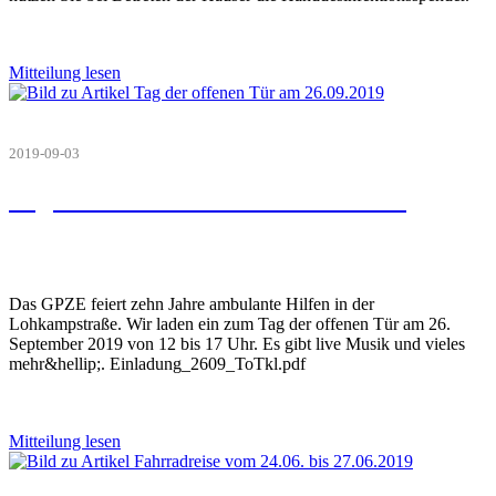
Mitteilung lesen
2019-09-03
Tag der offenen Tür am 26.09.2019
Das GPZE feiert zehn Jahre ambulante Hilfen in der
Lohkampstraße. Wir laden ein zum Tag der offenen Tür am 26.
September 2019 von 12 bis 17 Uhr. Es gibt live Musik und vieles
mehr&hellip;. Einladung_2609_ToTkl.pdf
Mitteilung lesen