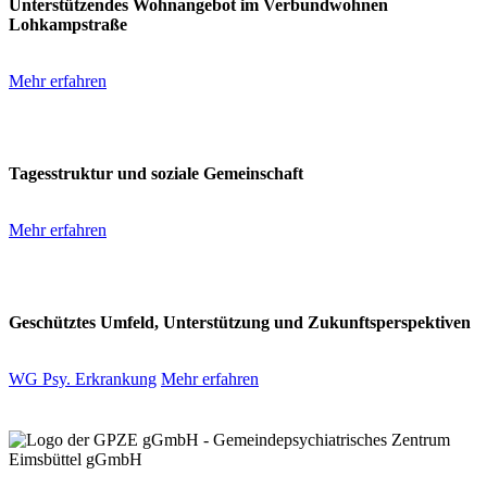
Unterstützendes Wohnangebot im Verbundwohnen
Lohkampstraße
Mehr erfahren
Tagesstätte
Tagesstruktur und soziale Gemeinschaft
Mehr erfahren
Wohnhaus
Geschütztes Umfeld, Unterstützung und Zukunftsperspektiven
WG Psy. Erkrankung
Mehr erfahren