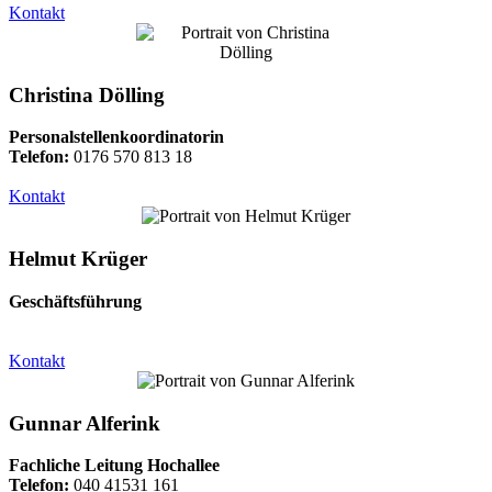
Kontakt
Christina Dölling
Personalstellenkoordinatorin
Telefon:
0176 570 813 18
Kontakt
Helmut Krüger
Geschäftsführung
Kontakt
Gunnar Alferink
Fachliche Leitung Hochallee
Telefon:
040 41531 161