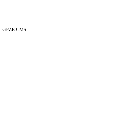
GPZE CMS