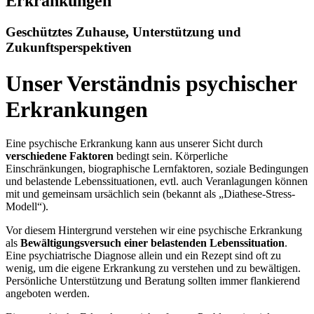
Erkrankungen
Geschütztes Zuhause, Unterstützung und
Zukunftsperspektiven
Unser Verständnis psychischer
Erkrankungen
Eine psychische Erkrankung kann aus unserer Sicht durch
verschiedene Faktoren
bedingt sein. Körperliche
Einschränkungen, biographische Lernfaktoren, soziale Bedingungen
und belastende Lebenssituationen, evtl. auch Veranlagungen können
mit und gemeinsam ursächlich sein (bekannt als „Diathese-Stress-
Modell“).
Vor diesem Hintergrund verstehen wir eine psychische Erkrankung
als
Bewältigungsversuch einer belastenden Lebenssituation
.
Eine psychiatrische Diagnose allein und ein Rezept sind oft zu
wenig, um die eigene Erkrankung zu verstehen und zu bewältigen.
Persönliche Unterstützung und Beratung sollten immer flankierend
angeboten werden.