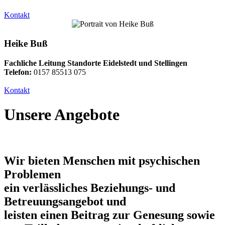
Kontakt
Heike Buß
Fachliche Leitung Standorte Eidelstedt und Stellingen
Telefon:
0157 85513 075
Kontakt
Unsere Angebote
Wir bieten Menschen mit psychischen
Problemen
ein
verlässliches Beziehungs- und
Betreuungsangebot
und
leisten einen Beitrag zur
Genesung sowie