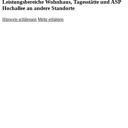
Leistungsbereiche Wohnhaus, Tagesstätte und ASP
Hochallee an andere Standorte
Hinweis schliessen
Mehr erfahren