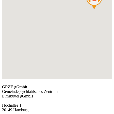
GPZE gGmbh
Gemeindepsychiatrisches Zentrum
Eimsbüttel gGmbH
Hochallee 1
20149 Hamburg