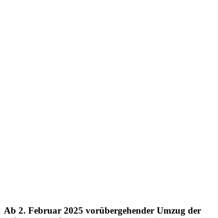
Ab 2. Februar 2025 vorübergehender Umzug der