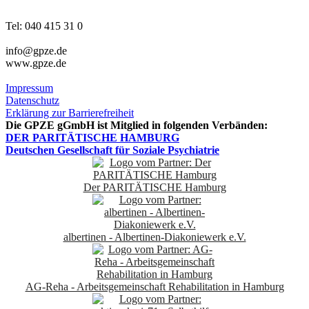
Tel: 040 415 31 0
info@gpze.de
www.gpze.de
Impressum
Datenschutz
Erklärung zur Barrierefreiheit
Die GPZE gGmbH ist Mitglied in folgenden Verbänden:
DER PARITÄTISCHE HAMBURG
Deutschen Gesellschaft für Soziale Psychiatrie
Der PARITÄTISCHE Hamburg
albertinen - Albertinen-Diakoniewerk e.V.
AG-Reha - Arbeitsgemeinschaft Rehabilitation in Hamburg