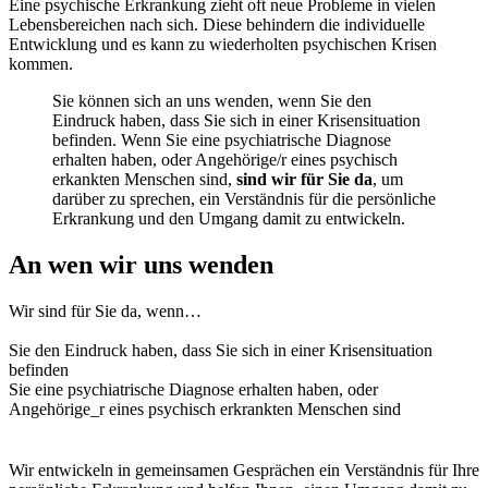
Eine psychische Erkrankung zieht oft neue Probleme in vielen
Lebensbereichen nach sich. Diese behindern die individuelle
Entwicklung und es kann zu wiederholten psychischen Krisen
kommen.
Sie können sich an uns wenden, wenn Sie den
Eindruck haben, dass Sie sich in einer Krisensituation
befinden. Wenn Sie eine psychiatrische Diagnose
erhalten haben, oder Angehörige/r eines psychisch
erkankten Menschen sind,
sind wir für Sie da
, um
darüber zu sprechen, ein Verständnis für die persönliche
Erkrankung und den Umgang damit zu entwickeln.
An wen wir uns wenden
Wir sind für Sie da, wenn…
Sie den Eindruck haben, dass Sie sich in einer Krisensituation
befinden
Sie eine psychiatrische Diagnose erhalten haben, oder
Angehörige_r eines psychisch erkrankten Menschen sind
Wir entwickeln in gemeinsamen Gesprächen ein Verständnis für Ihre