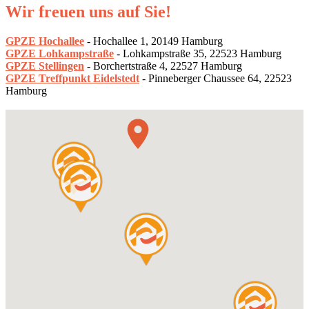
Wir freuen uns auf Sie!
GPZE Hochallee
- Hochallee 1, 20149 Hamburg
GPZE Lohkampstraße
- Lohkampstraße 35, 22523 Hamburg
GPZE Stellingen
- Borchertstraße 4, 22527 Hamburg
GPZE Treffpunkt Eidelstedt
- Pinneberger Chaussee 64, 22523
Hamburg